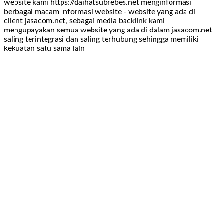
website kami https://daihatsubrebes.net menginformasi
berbagai macam informasi website - website yang ada di
client jasacom.net, sebagai media backlink kami
mengupayakan semua website yang ada di dalam jasacom.net
saling terintegrasi dan saling terhubung sehingga memiliki
kekuatan satu sama lain