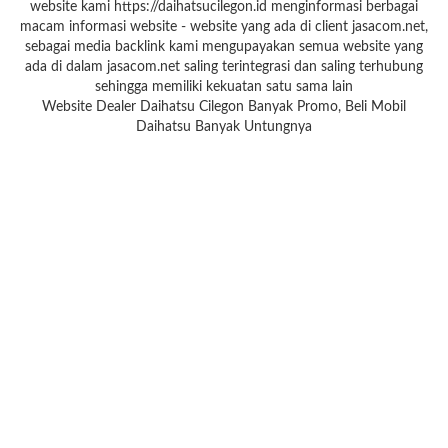
website kami https://daihatsucilegon.id menginformasi berbagai
macam informasi website - website yang ada di client jasacom.net,
sebagai media backlink kami mengupayakan semua website yang
ada di dalam jasacom.net saling terintegrasi dan saling terhubung
sehingga memiliki kekuatan satu sama lain
Website Dealer Daihatsu Cilegon Banyak Promo, Beli Mobil
Daihatsu Banyak Untungnya