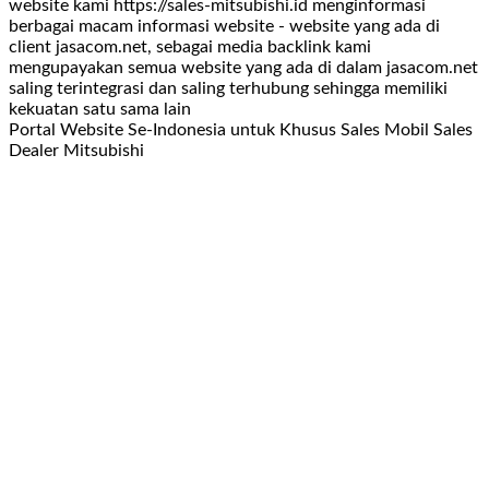
website kami https://sales-mitsubishi.id menginformasi
berbagai macam informasi website - website yang ada di
client jasacom.net, sebagai media backlink kami
mengupayakan semua website yang ada di dalam jasacom.net
saling terintegrasi dan saling terhubung sehingga memiliki
kekuatan satu sama lain
Portal Website Se-Indonesia untuk Khusus Sales Mobil Sales
Dealer Mitsubishi