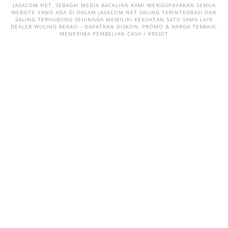
JASACOM.NET, SEBAGAI MEDIA BACKLINK KAMI MENGUPAYAKAN SEMUA
WEBSITE YANG ADA DI DALAM JASACOM.NET SALING TERINTEGRASI DAN
SALING TERHUBUNG SEHINGGA MEMILIKI KEKUATAN SATU SAMA LAIN
DEALER WULING BEKASI - DAPATKAN DISKON, PROMO & HARGA TERBAIK,
MENERIMA PEMBELIAN CASH / KREDIT