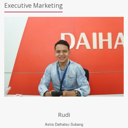
Executive Marketing
Rudi
Astra Daihatsu Subang