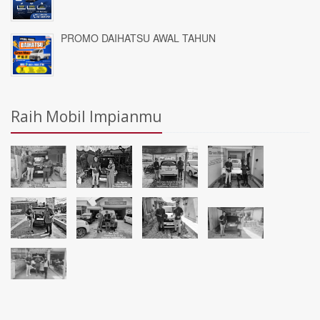
PROMO DAIHATSU AWAL TAHUN
Raih Mobil Impianmu